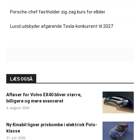
Porsche-chef fastholder zig-zag kurs for elbiler
Lucid udskyder afgørende Tesla-konkurrent til 2027
LÆS OGSÅ
Afløser for Volvo EX40 bliver større,
billigere og mere avanceret
4. august 2026
Ny Kinabil ligner prisbombe i elektrisk Polo-
klasse
31. juli 2026