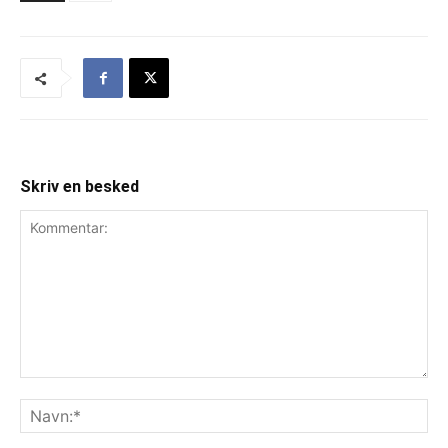
Skriv en besked