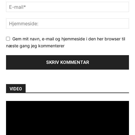
Gem mit navn, e-mail og hjemmeside i den her browser til
næste gang jeg kommenterer
VIDEO