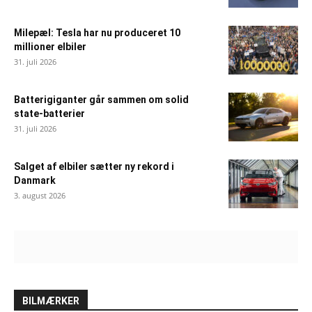
Milepæl: Tesla har nu produceret 10
millioner elbiler
31. juli 2026
Batterigiganter går sammen om solid
state-batterier
31. juli 2026
Salget af elbiler sætter ny rekord i
Danmark
3. august 2026
BILMÆRKER