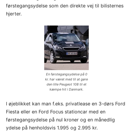
førstegangsydelse som den direkte vej til bilisternes
hjerter.
En førstegangsydelse på 0
kr. har været med til at gøre
den lille Peugeot 108 til et
kæmpe hit i Danmark.
I øjeblikket kan man f.eks. privatlease en 3-dørs Ford
Fiesta eller en Ford Focus stationcar med en
førstegangsydelse på nul kroner og en månedlig
ydelse på henholdsvis 1.995 og 2.995 kr.