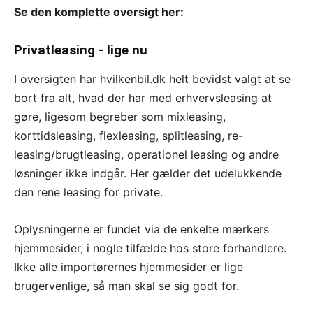
Se den komplette oversigt her:
Privatleasing - lige nu
I oversigten har hvilkenbil.dk helt bevidst valgt at se
bort fra alt, hvad der har med erhvervsleasing at
gøre, ligesom begreber som mixleasing,
korttidsleasing, flexleasing, splitleasing, re-
leasing/brugtleasing, operationel leasing og andre
løsninger ikke indgår. Her gælder det udelukkende
den rene leasing for private.
Oplysningerne er fundet via de enkelte mærkers
hjemmesider, i nogle tilfælde hos store forhandlere.
Ikke alle importørernes hjemmesider er lige
brugervenlige, så man skal se sig godt for.