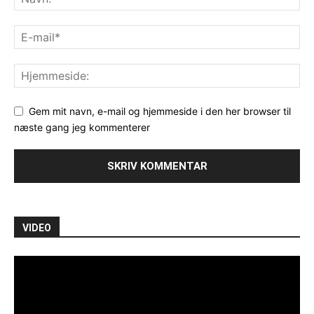
Gem mit navn, e-mail og hjemmeside i den her browser til
næste gang jeg kommenterer
VIDEO