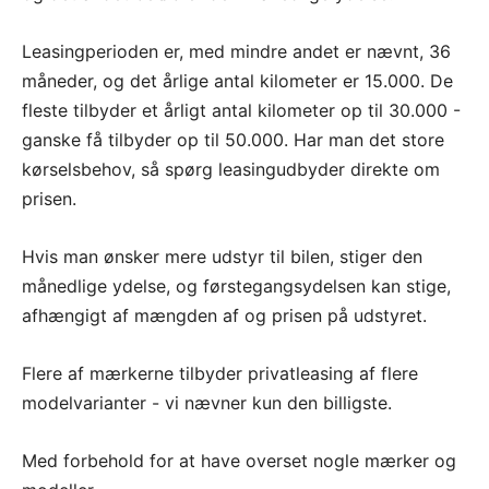
Leasingperioden er, med mindre andet er nævnt, 36
måneder, og det årlige antal kilometer er 15.000. De
fleste tilbyder et årligt antal kilometer op til 30.000 -
ganske få tilbyder op til 50.000. Har man det store
kørselsbehov, så spørg leasingudbyder direkte om
prisen.
Hvis man ønsker mere udstyr til bilen, stiger den
månedlige ydelse, og førstegangsydelsen kan stige,
afhængigt af mængden af og prisen på udstyret.
Flere af mærkerne tilbyder privatleasing af flere
modelvarianter - vi nævner kun den billigste.
Med forbehold for at have overset nogle mærker og