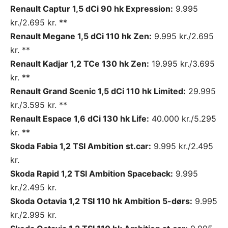
Renault Captur 1,5 dCi 90 hk Expression:
9.995
kr./2.695 kr. **
Renault Megane 1,5 dCi 110 hk Zen:
9.995 kr./2.695
kr. **
Renault Kadjar 1,2 TCe 130 hk Zen:
19.995 kr./3.695
kr. **
Renault Grand Scenic 1,5 dCi 110 hk Limited:
29.995
kr./3.595 kr. **
Renault Espace 1,6 dCi 130 hk Life:
40.000 kr./5.295
kr. **
Skoda Fabia 1,2 TSI Ambition st.car:
9.995 kr./2.495
kr.
Skoda Rapid 1,2 TSI Ambition Spaceback:
9.995
kr./2.495 kr.
Skoda Octavia 1,2 TSI 110 hk Ambition 5-dørs:
9.995
kr./2.995 kr.