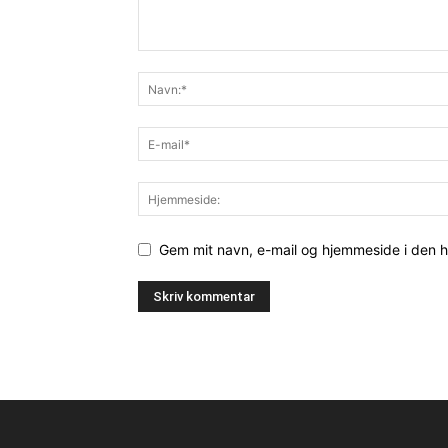
Gem mit navn, e-mail og hjemmeside i den 