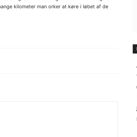
nge kilometer man orker at køre i løbet af de