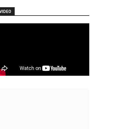
VIDEO