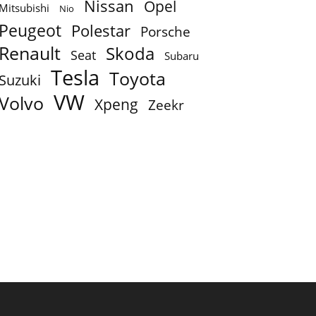
Nissan
Opel
Mitsubishi
Nio
Peugeot
Polestar
Porsche
Renault
Skoda
Seat
Subaru
Tesla
Toyota
Suzuki
VW
Volvo
Xpeng
Zeekr