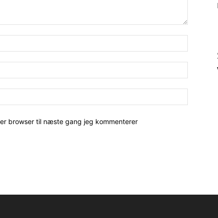
her browser til næste gang jeg kommenterer