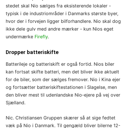
stedet skal Nio sælges fra eksisterende lokaler -
typisk i de industriområder i Danmarks største byer,
hvor der i forvejen ligger bilforhandlere. Nio skal dog
ikke dele gulv med andre mærker - kun Nios eget
undermærke
Firefly
.
Dropper batteriskifte
Batterileje og batteriskift er også fortid. Nios biler
kan fortsat skifte batteri, men det bliver ikke aktuelt
for de biler, som der sælges fremover. Nio i Kina ejer
og fortsætter batteriskiftestationen i Slagelse, men
den bliver mest til udenlandske Nio-ejere på vej over
Sjælland.
Nic. Christiansen Gruppen skærer så at sige fedtet
væk på Nio i Danmark. Til gengæld bliver bilerne 12-