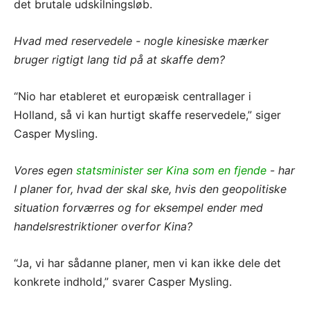
det brutale udskilningsløb.
Hvad med reservedele - nogle kinesiske mærker
bruger rigtigt lang tid på at skaffe dem?
“Nio har etableret et europæisk centrallager i
Holland, så vi kan hurtigt skaffe reservedele,” siger
Casper Mysling.
Vores egen
statsminister ser Kina som en fjende
- har
I planer for, hvad der skal ske, hvis den geopolitiske
situation forværres og for eksempel ender med
handelsrestriktioner overfor Kina?
“Ja, vi har sådanne planer, men vi kan ikke dele det
konkrete indhold,” svarer Casper Mysling.