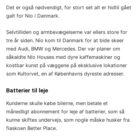
Det er også nødvendigt, for stort set alt er hidtil gået
galt for Nio i Danmark.
Selvtilliden og armbevægelserne var ellers store for
tre år siden. Nio kom til Danmark for at bide skeer
med Audi, BMW og Mercedes. Der var planer om
såkaldte Nio Houses med dyre kaffemaskiner og
kostbar kunst på væggene på eksklusive lokationer
som Kultorvet, en af Københavns dyreste adresser.
Batterier til leje
Kunderne skulle købe bilerne, men betale et
månedligt abonnement for leje af batterier, som så
kunne skiftes undervejs, som nogle måske husker fra
fiaskoen Better Place.