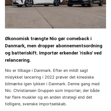
Økonomisk trængte Nio gør comeback i
Danmark, men dropper abonnementsordning
og batteriskift. Importør erkender 'risiko' ved
relancering.
Nio er tilbage i Danmark. Efter en mildt sagt
mislykket lancering i 2022 prøver det kinesiske
bilmærke igen lykken i Danmark. Denne gang med
Nic. Christiansen Gruppen som importør, der både
har flere muskler og en anden strategi end det
tidligere, svenske importselskab.