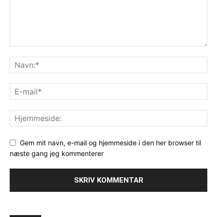
Gem mit navn, e-mail og hjemmeside i den her browser til
næste gang jeg kommenterer