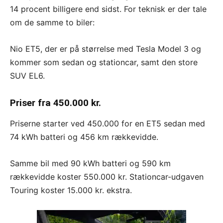
14 procent billigere end sidst. For teknisk er der tale
om de samme to biler:
Nio ET5, der er på størrelse med Tesla Model 3 og
kommer som sedan og stationcar, samt den store
SUV EL6.
Priser fra 450.000 kr.
Priserne starter ved 450.000 for en ET5 sedan med
74 kWh batteri og 456 km rækkevidde.
Samme bil med 90 kWh batteri og 590 km
rækkevidde koster 550.000 kr. Stationcar-udgaven
Touring koster 15.000 kr. ekstra.