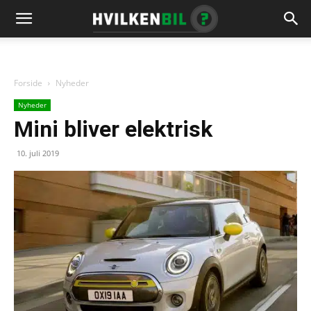
Forside
Nyheder
Nyheder
Mini bliver elektrisk
10. juli 2019