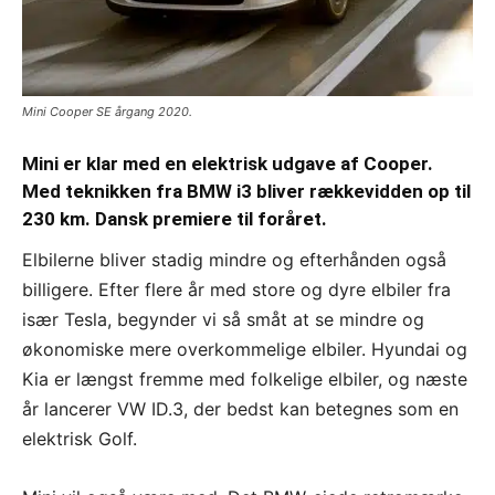
Mini Cooper SE årgang 2020.
Mini er klar med en elektrisk udgave af Cooper.
Med teknikken fra BMW i3 bliver rækkevidden op til
230 km. Dansk premiere til foråret.
Elbilerne bliver stadig mindre og efterhånden også
billigere. Efter flere år med store og dyre elbiler fra
især Tesla, begynder vi så småt at se mindre og
økonomiske mere overkommelige elbiler. Hyundai og
Kia er længst fremme med folkelige elbiler, og næste
år lancerer VW ID.3, der bedst kan betegnes som en
elektrisk Golf.