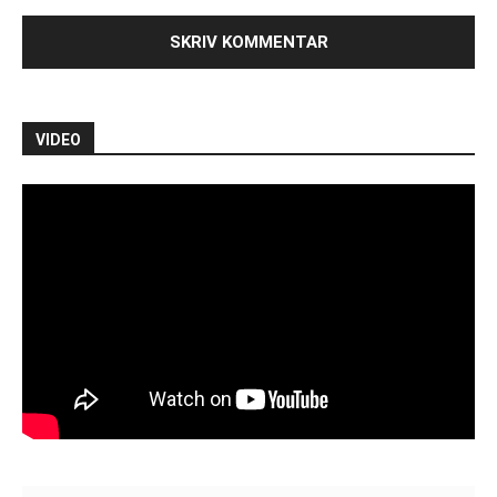
VIDEO