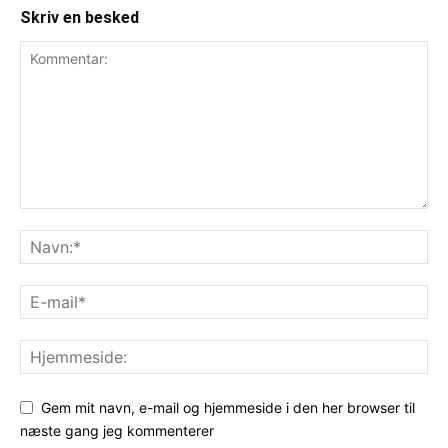
Skriv en besked
Gem mit navn, e-mail og hjemmeside i den her browser til
næste gang jeg kommenterer