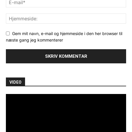
Gem mit navn, e-mail og hjemmeside i den her browser til
næste gang jeg kommenterer
VIDEO