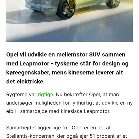
Opel vil udvikle en mellemstor SUV sammen
med Leapmotor - tyskerne står for design og
køreegenskaber, mens kineserne leverer alt
det elektriske.
Rygterne var
rigtige
: Nu bekræfter Opel, at man
undersøger muligheden for lynhurtigt at udvikle en ny
elbil i samarbejde med kinesiske Leapmotor.
Samarbejdet ligger lige for. Opel er en del af
Stellantis-koncernen, der også ejer 51 procent af et