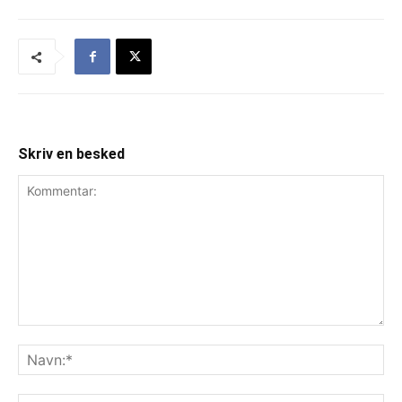
Skriv en besked