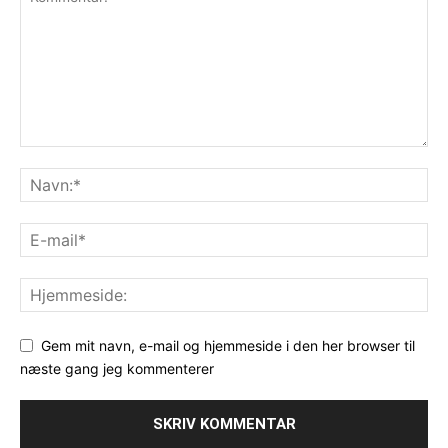
Gem mit navn, e-mail og hjemmeside i den her browser til
næste gang jeg kommenterer