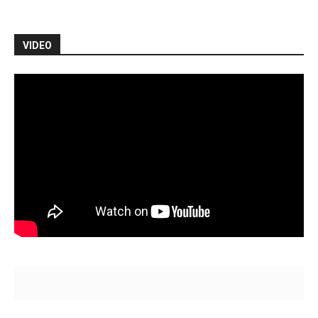
VIDEO