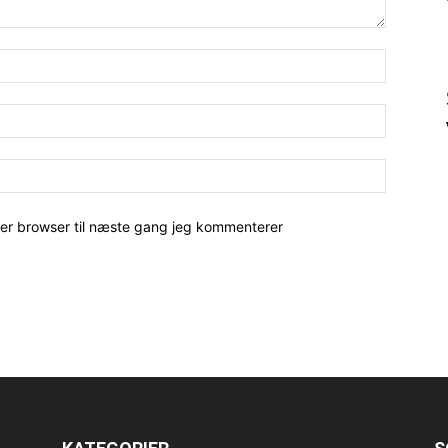
her browser til næste gang jeg kommenterer