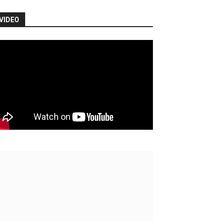
VIDEO