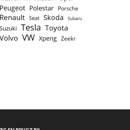
Peugeot
Polestar
Porsche
Renault
Skoda
Seat
Subaru
Tesla
Toyota
Suzuki
VW
Volvo
Xpeng
Zeekr