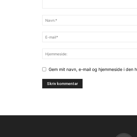
Gem mit navn, e-mail og hjemmeside i den 