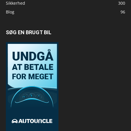
Sikkerhed
300
Blog
96
SØG EN BRUGT BIL