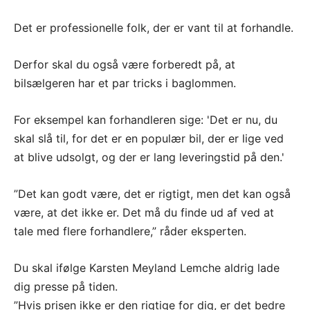
Det er professionelle folk, der er vant til at forhandle.
Derfor skal du også være forberedt på, at
bilsælgeren har et par tricks i baglommen.
For eksempel kan forhandleren sige: 'Det er nu, du
skal slå til, for det er en populær bil, der er lige ved
at blive udsolgt, og der er lang leveringstid på den.'
”Det kan godt være, det er rigtigt, men det kan også
være, at det ikke er. Det må du finde ud af ved at
tale med flere forhandlere,” råder eksperten.
Du skal ifølge Karsten Meyland Lemche aldrig lade
dig presse på tiden.
”Hvis prisen ikke er den rigtige for dig, er det bedre