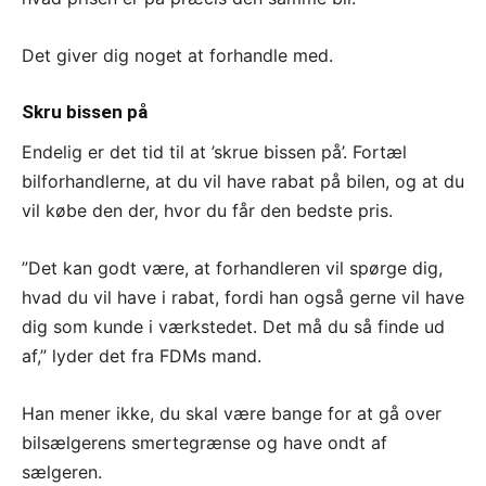
Det giver dig noget at forhandle med.
Skru bissen på
Endelig er det tid til at ’skrue bissen på’. Fortæl
bilforhandlerne, at du vil have rabat på bilen, og at du
vil købe den der, hvor du får den bedste pris.
”Det kan godt være, at forhandleren vil spørge dig,
hvad du vil have i rabat, fordi han også gerne vil have
dig som kunde i værkstedet. Det må du så finde ud
af,” lyder det fra FDMs mand.
Han mener ikke, du skal være bange for at gå over
bilsælgerens smertegrænse og have ondt af
sælgeren.