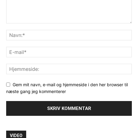
Gem mit navn, e-mail og hjemmeside i den her browser til
næste gang jeg kommenterer
VIDEO