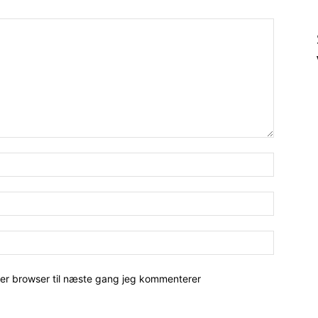
her browser til næste gang jeg kommenterer