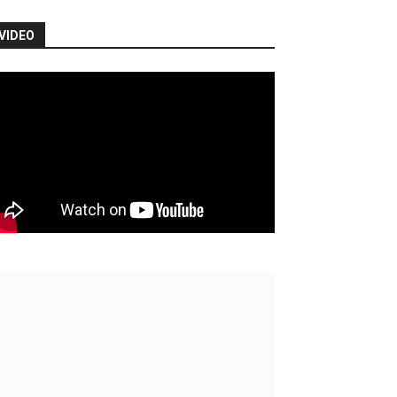
VIDEO