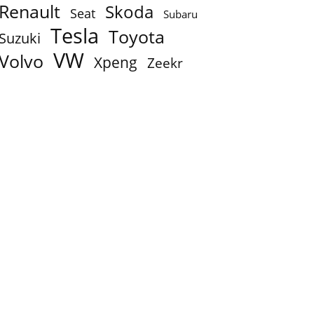
Renault
Skoda
Seat
Subaru
Tesla
Toyota
Suzuki
VW
Volvo
Xpeng
Zeekr