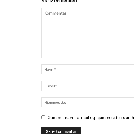
Skriv en besked
Gem mit navn, e-mail og hjemmeside i den 