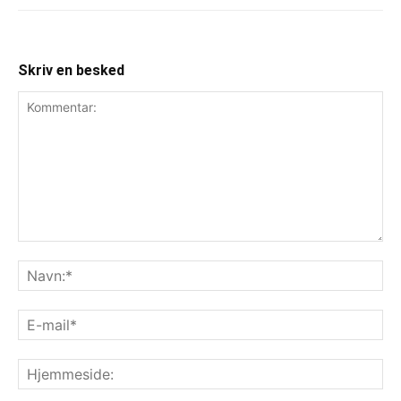
Skriv en besked