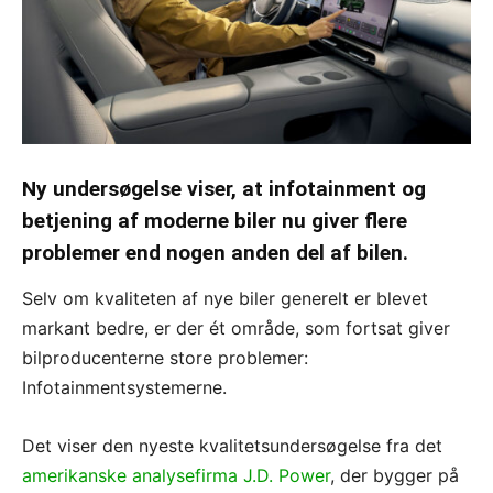
Ny undersøgelse viser, at infotainment og
betjening af moderne biler nu giver flere
problemer end nogen anden del af bilen.
Selv om kvaliteten af nye biler generelt er blevet
markant bedre, er der ét område, som fortsat giver
bilproducenterne store problemer:
Infotainmentsystemerne.
Det viser den nyeste kvalitetsundersøgelse fra det
amerikanske analysefirma J.D. Power
, der bygger på