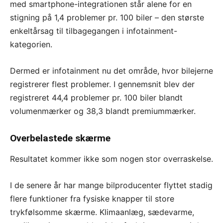
med smartphone-integrationen står alene for en
stigning på 1,4 problemer pr. 100 biler – den største
enkeltårsag til tilbagegangen i infotainment-
kategorien.
Dermed er infotainment nu det område, hvor bilejerne
registrerer flest problemer. I gennemsnit blev der
registreret 44,4 problemer pr. 100 biler blandt
volumenmærker og 38,3 blandt premiummærker.
Overbelastede skærme
Resultatet kommer ikke som nogen stor overraskelse.
I de senere år har mange bilproducenter flyttet stadig
flere funktioner fra fysiske knapper til store
trykfølsomme skærme. Klimaanlæg, sædevarme,