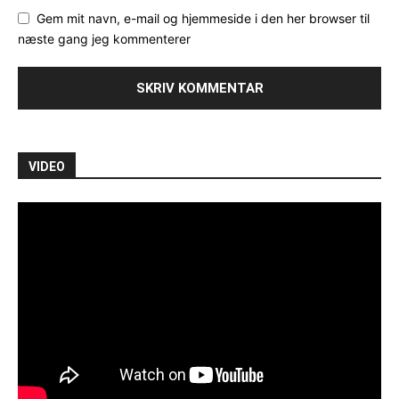
Gem mit navn, e-mail og hjemmeside i den her browser til
næste gang jeg kommenterer
VIDEO