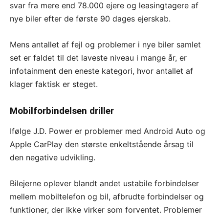
svar fra mere end 78.000 ejere og leasingtagere af
nye biler efter de første 90 dages ejerskab.
Mens antallet af fejl og problemer i nye biler samlet
set er faldet til det laveste niveau i mange år, er
infotainment den eneste kategori, hvor antallet af
klager faktisk er steget.
Mobilforbindelsen driller
Ifølge J.D. Power er problemer med Android Auto og
Apple CarPlay den største enkeltstående årsag til
den negative udvikling.
Bilejerne oplever blandt andet ustabile forbindelser
mellem mobiltelefon og bil, afbrudte forbindelser og
funktioner, der ikke virker som forventet. Problemer