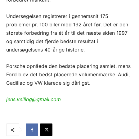
Undersøgelsen registrerer i gennemsnit 175
problemer pr. 100 biler mod 192 året før. Det er den
største forbedring fra ét år til det næste siden 1997
og samtidig det fjerde bedste resultat i
undersøgelsens 40-årige historie.
Porsche opnåede den bedste placering samlet, mens
Ford blev det bedst placerede volumenmærke. Audi,
Cadillac og VW klarede sig dårligst.
jens.velling@gmail.com