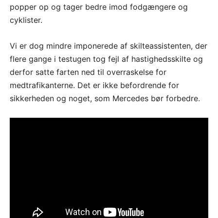
popper op og tager bedre imod fodgængere og
cyklister.
Vi er dog mindre imponerede af skilteassistenten, der
flere gange i testugen tog fejl af hastighedsskilte og
derfor satte farten ned til overraskelse for
medtrafikanterne. Det er ikke befordrende for
sikkerheden og noget, som Mercedes bør forbedre.