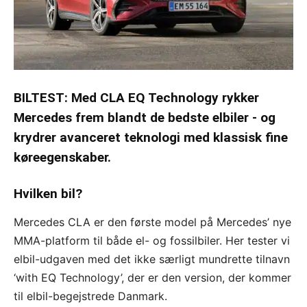
BILTEST: Med CLA EQ Technology rykker
Mercedes frem blandt de bedste elbiler - og
krydrer avanceret teknologi med klassisk fine
køreegenskaber.
Hvilken bil?
Mercedes CLA er den første model på Mercedes’ nye
MMA-platform til både el- og fossilbiler. Her tester vi
elbil-udgaven med det ikke særligt mundrette tilnavn
‘with EQ Technology’, der er den version, der kommer
til elbil-begejstrede Danmark.