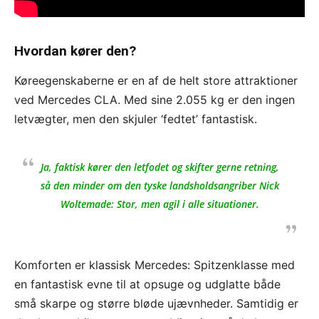
Hvordan kører den?
Køreegenskaberne er en af de helt store attraktioner
ved Mercedes CLA. Med sine 2.055 kg er den ingen
letvægter, men den skjuler ‘fedtet’ fantastisk.
Ja, faktisk kører den letfodet og skifter gerne retning,
så den minder om den tyske landsholdsangriber Nick
Woltemade: Stor, men agil i alle situationer.
Komforten er klassisk Mercedes: Spitzenklasse med
en fantastisk evne til at opsuge og udglatte både
små skarpe og større bløde ujævnheder. Samtidig er