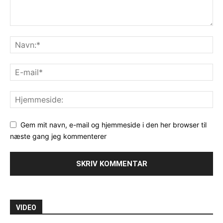
Gem mit navn, e-mail og hjemmeside i den her browser til
næste gang jeg kommenterer
VIDEO