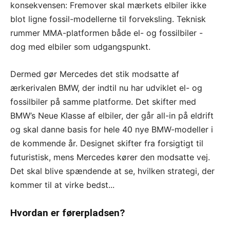
konsekvensen: Fremover skal mærkets elbiler ikke
blot ligne fossil-modellerne til forveksling. Teknisk
rummer MMA-platformen både el- og fossilbiler -
dog med elbiler som udgangspunkt.
Dermed gør Mercedes det stik modsatte af
ærkerivalen BMW, der indtil nu har udviklet el- og
fossilbiler på samme platforme. Det skifter med
BMW’s Neue Klasse af elbiler, der går all-in på eldrift
og skal danne basis for hele 40 nye BMW-modeller i
de kommende år. Designet skifter fra forsigtigt til
futuristisk, mens Mercedes kører den modsatte vej.
Det skal blive spændende at se, hvilken strategi, der
kommer til at virke bedst...
Hvordan er førerpladsen?