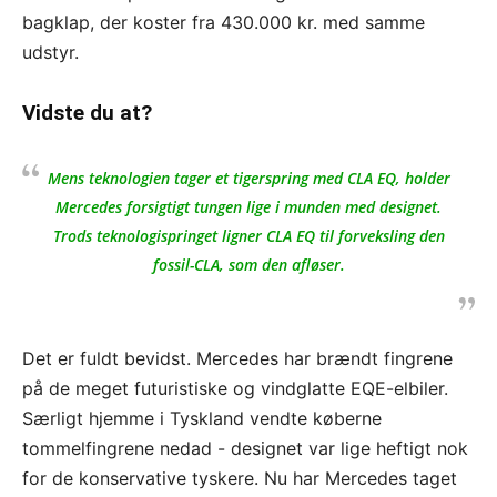
bagklap, der koster fra 430.000 kr. med samme
udstyr.
Vidste du at?
Mens teknologien tager et tigerspring med CLA EQ, holder
Mercedes forsigtigt tungen lige i munden med designet.
Trods teknologispringet ligner CLA EQ til forveksling den
fossil-CLA, som den afløser.
Det er fuldt bevidst. Mercedes har brændt fingrene
på de meget futuristiske og vindglatte EQE-elbiler.
Særligt hjemme i Tyskland vendte køberne
tommelfingrene nedad - designet var lige heftigt nok
for de konservative tyskere. Nu har Mercedes taget