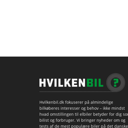
Hvilkenbil.dk fokuserer på almindelige
bilkøberes interesser og behov – ikke mindst
hvad omstillingen til elbiler betyder for dig s
bilist og forbruger. Vi bringer nyheder om og
tests af de mest populære biler på det danske