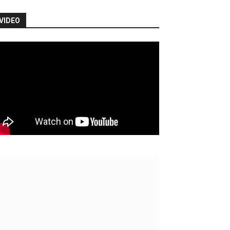
VIDEO