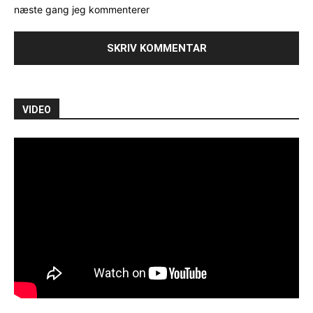
næste gang jeg kommenterer
VIDEO