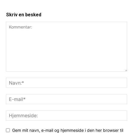
Skriv en besked
Gem mit navn, e-mail og hjemmeside i den her browser til