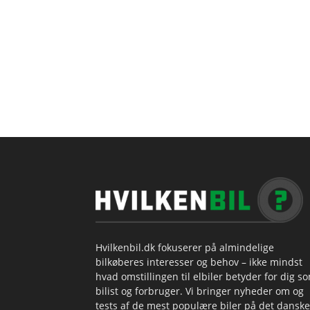
Hvilkenbil.dk fokuserer på almindelige
bilkøberes interesser og behov – ikke mindst
hvad omstillingen til elbiler betyder for dig s
bilist og forbruger. Vi bringer nyheder om og
tests af de mest populære biler på det danske