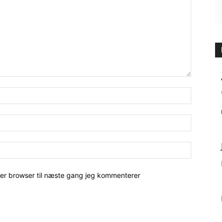
her browser til næste gang jeg kommenterer