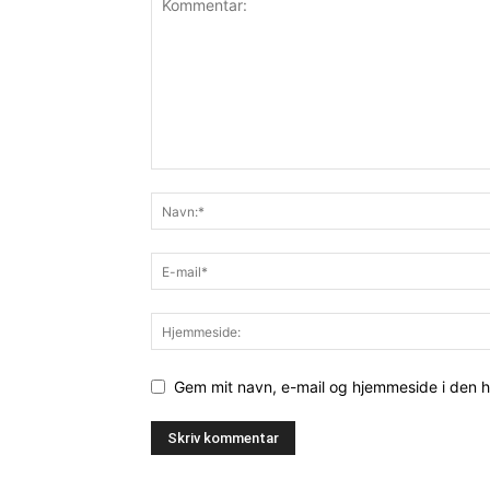
Gem mit navn, e-mail og hjemmeside i den 