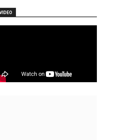
VIDEO