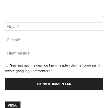
Gem mit navn, e-mail og hjemmeside i den her browser til
næste gang jeg kommenterer
VIDEO