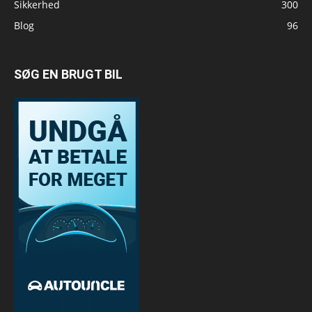
Sikkerhed
300
Blog
96
SØG EN BRUGT BIL