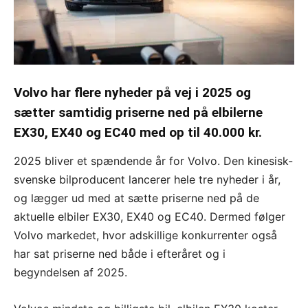
Volvo har flere nyheder på vej i 2025 og
sætter samtidig priserne ned på elbilerne
EX30, EX40 og EC40 med op til 40.000 kr.
2025 bliver et spændende år for Volvo. Den kinesisk-
svenske bilproducent lancerer hele tre nyheder i år,
og lægger ud med at sætte priserne ned på de
aktuelle elbiler EX30, EX40 og EC40. Dermed følger
Volvo markedet, hvor adskillige konkurrenter også
har sat priserne ned både i efteråret og i
begyndelsen af 2025.