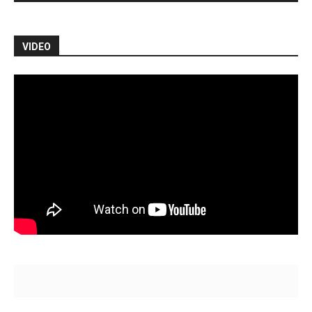
VIDEO