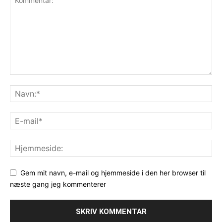
Gem mit navn, e-mail og hjemmeside i den her browser til
næste gang jeg kommenterer