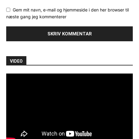
Gem mit navn, e-mail og hjemmeside i den her browser til
næste gang jeg kommenterer
VIDEO