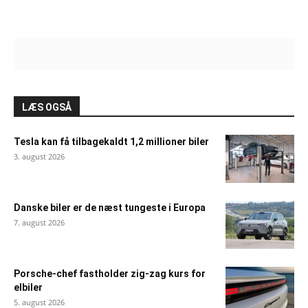
LÆS OGSÅ
Tesla kan få tilbagekaldt 1,2 millioner biler
3. august 2026
Danske biler er de næst tungeste i Europa
7. august 2026
Porsche-chef fastholder zig-zag kurs for
elbiler
5. august 2026