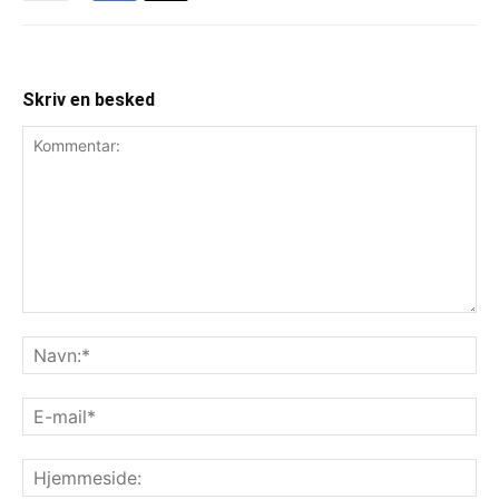
Skriv en besked