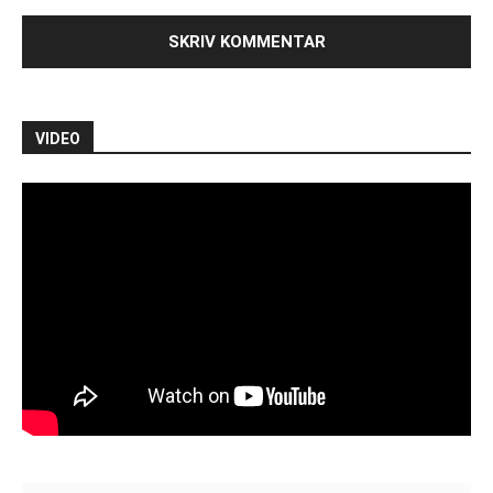
VIDEO