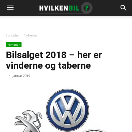
Forside
Nyheder
Nyheder
Bilsalget 2018 – her er
vinderne og taberne
14. januar 2019