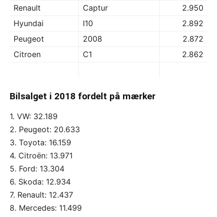
Renault
Captur
2.950
Hyundai
I10
2.892
Peugeot
2008
2.872
Citroen
C1
2.862
Bilsalget i 2018 fordelt på mærker
1. VW: 32.189
2. Peugeot: 20.633
3. Toyota: 16.159
4. Citroën: 13.971
5. Ford: 13.304
6. Skoda: 12.934
7. Renault: 12.437
8. Mercedes: 11.499