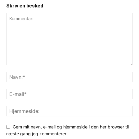
Skriv en besked
Gem mit navn, e-mail og hjemmeside i den her browser til
næste gang jeg kommenterer