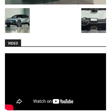
VIDEO