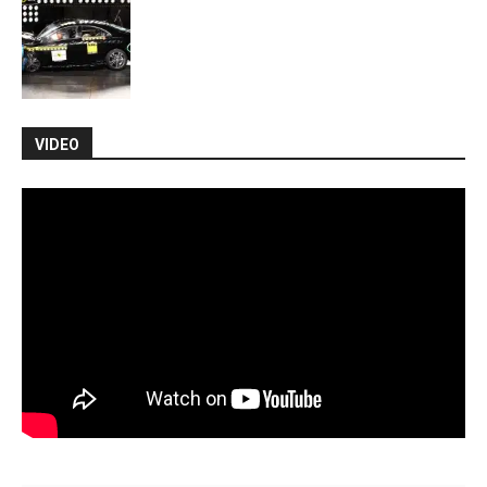
VIDEO