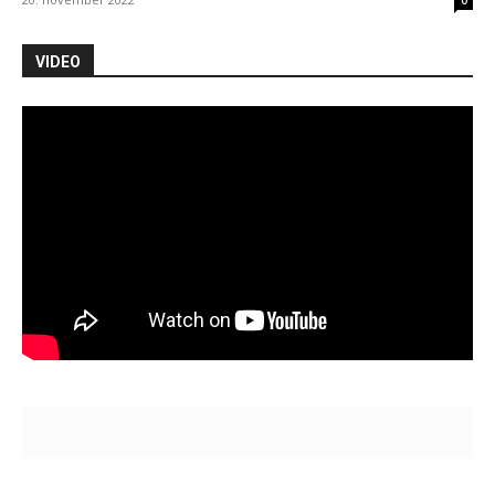
VIDEO