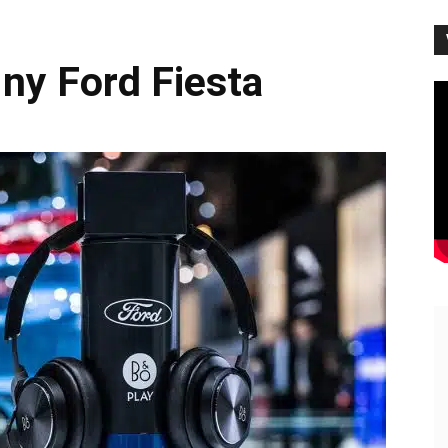
 ny Ford Fiesta