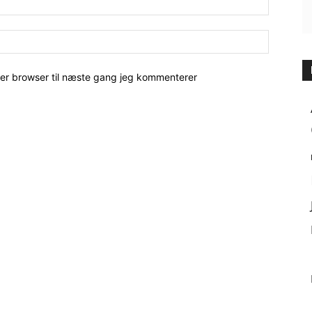
her browser til næste gang jeg kommenterer