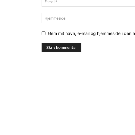
Gem mit navn, e-mail og hjemmeside i den 