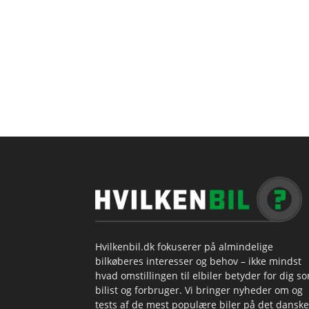
Hvilkenbil.dk fokuserer på almindelige
bilkøberes interesser og behov – ikke mindst
hvad omstillingen til elbiler betyder for dig s
bilist og forbruger. Vi bringer nyheder om og
tests af de mest populære biler på det danske