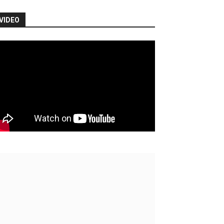
VIDEO