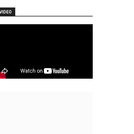
VIDEO