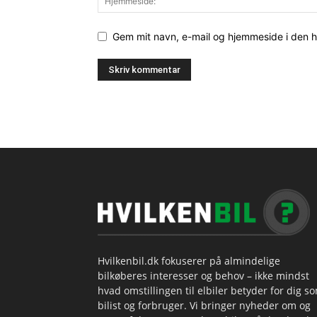
Gem mit navn, e-mail og hjemmeside i den 
Hvilkenbil.dk fokuserer på almindelige
bilkøberes interesser og behov – ikke mindst
hvad omstillingen til elbiler betyder for dig s
bilist og forbruger. Vi bringer nyheder om og