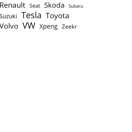
Renault
Skoda
Seat
Subaru
Tesla
Toyota
Suzuki
VW
Volvo
Xpeng
Zeekr