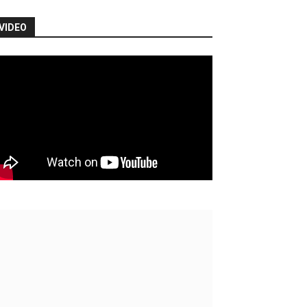
VIDEO