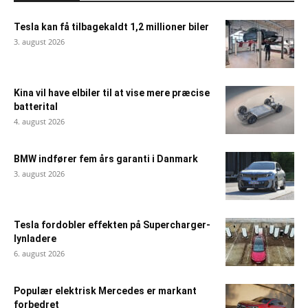
Tesla kan få tilbagekaldt 1,2 millioner biler
3. august 2026
Kina vil have elbiler til at vise mere præcise
batterital
4. august 2026
BMW indfører fem års garanti i Danmark
3. august 2026
Tesla fordobler effekten på Supercharger-
lynladere
6. august 2026
Populær elektrisk Mercedes er markant
forbedret