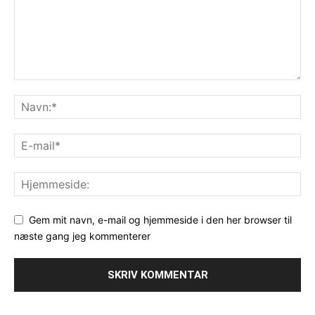
Gem mit navn, e-mail og hjemmeside i den her browser til
næste gang jeg kommenterer