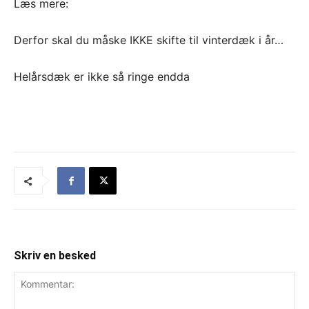
Læs mere:
Derfor skal du måske IKKE skifte til vinterdæk i år…
Helårsdæk er ikke så ringe endda
Skriv en besked