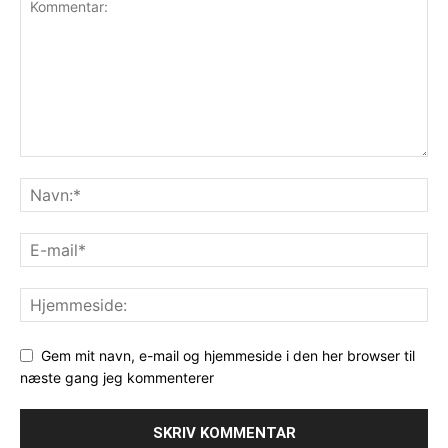
Gem mit navn, e-mail og hjemmeside i den her browser til
næste gang jeg kommenterer