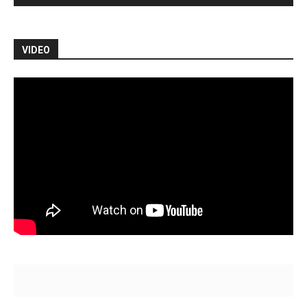
VIDEO