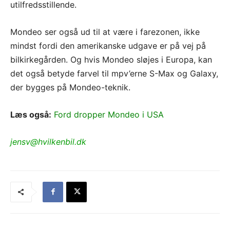
utilfredsstillende.
Mondeo ser også ud til at være i farezonen, ikke
mindst fordi den amerikanske udgave er på vej på
bilkirkegården. Og hvis Mondeo sløjes i Europa, kan
det også betyde farvel til mpv’erne S-Max og Galaxy,
der bygges på Mondeo-teknik.
Læs også:
Ford dropper Mondeo i USA
jensv@hvilkenbil.dk