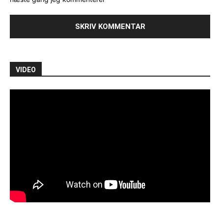
VIDEO