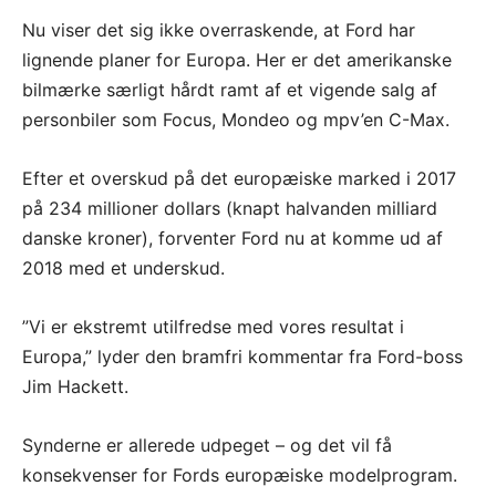
Nu viser det sig ikke overraskende, at Ford har
lignende planer for Europa. Her er det amerikanske
bilmærke særligt hårdt ramt af et vigende salg af
personbiler som Focus, Mondeo og mpv’en C-Max.
Efter et overskud på det europæiske marked i 2017
på 234 millioner dollars (knapt halvanden milliard
danske kroner), forventer Ford nu at komme ud af
2018 med et underskud.
”Vi er ekstremt utilfredse med vores resultat i
Europa,” lyder den bramfri kommentar fra Ford-boss
Jim Hackett.
Synderne er allerede udpeget – og det vil få
konsekvenser for Fords europæiske modelprogram.