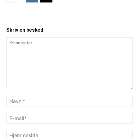
Skriv en besked