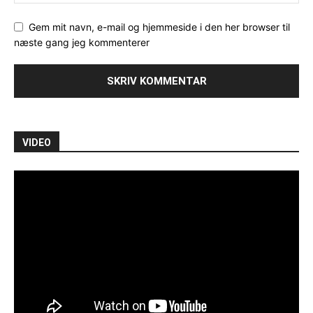
Gem mit navn, e-mail og hjemmeside i den her browser til
næste gang jeg kommenterer
VIDEO