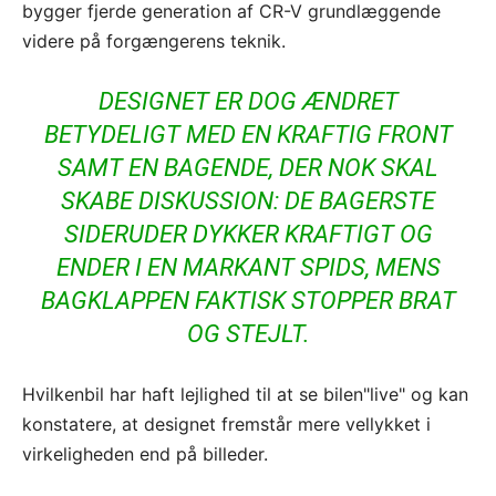
bygger fjerde generation af CR-V grundlæggende
videre på forgængerens teknik.
DESIGNET ER DOG ÆNDRET
BETYDELIGT MED EN KRAFTIG FRONT
SAMT EN BAGENDE, DER NOK SKAL
SKABE DISKUSSION: DE BAGERSTE
SIDERUDER DYKKER KRAFTIGT OG
ENDER I EN MARKANT SPIDS, MENS
BAGKLAPPEN FAKTISK STOPPER BRAT
OG STEJLT.
Hvilkenbil har haft lejlighed til at se bilen"live" og kan
konstatere, at designet fremstår mere vellykket i
virkeligheden end på billeder.