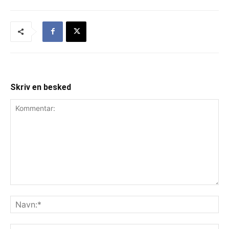
Skriv en besked