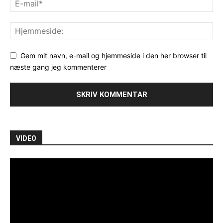
Gem mit navn, e-mail og hjemmeside i den her browser til
næste gang jeg kommenterer
VIDEO