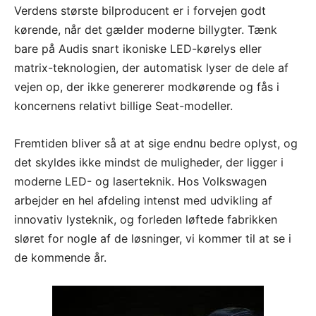
Verdens største bilproducent er i forvejen godt
kørende, når det gælder moderne billygter. Tænk
bare på Audis snart ikoniske LED-kørelys eller
matrix-teknologien, der automatisk lyser de dele af
vejen op, der ikke genererer modkørende og fås i
koncernens relativt billige Seat-modeller.
Fremtiden bliver så at at sige endnu bedre oplyst, og
det skyldes ikke mindst de muligheder, der ligger i
moderne LED- og laserteknik. Hos Volkswagen
arbejder en hel afdeling intenst med udvikling af
innovativ lysteknik, og forleden løftede fabrikken
sløret for nogle af de løsninger, vi kommer til at se i
de kommende år.