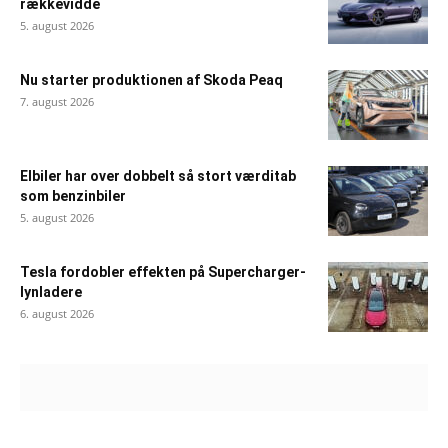
rækkevidde
5. august 2026
Nu starter produktionen af Skoda Peaq
7. august 2026
Elbiler har over dobbelt så stort værditab
som benzinbiler
5. august 2026
Tesla fordobler effekten på Supercharger-
lynladere
6. august 2026