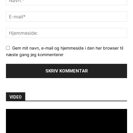
Gem mit navn, e-mail og hjemmeside i den her browser til
næste gang jeg kommenterer
VIDEO