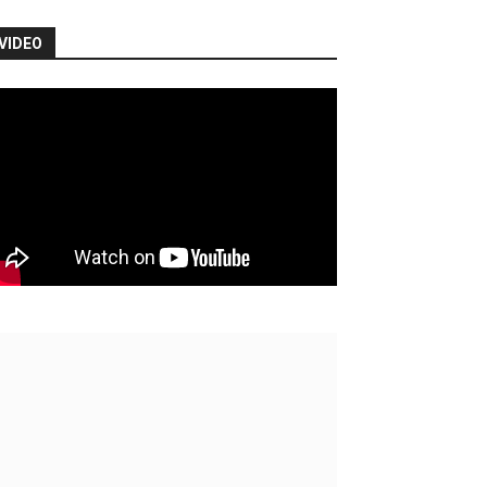
VIDEO