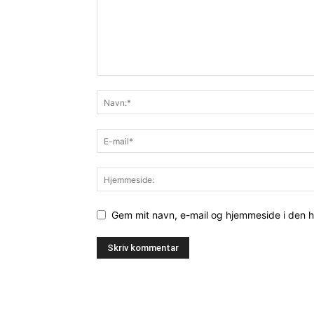
Gem mit navn, e-mail og hjemmeside i den 