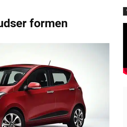
pudser formen