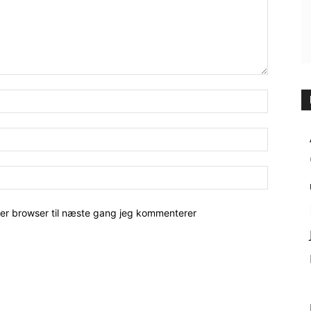
her browser til næste gang jeg kommenterer