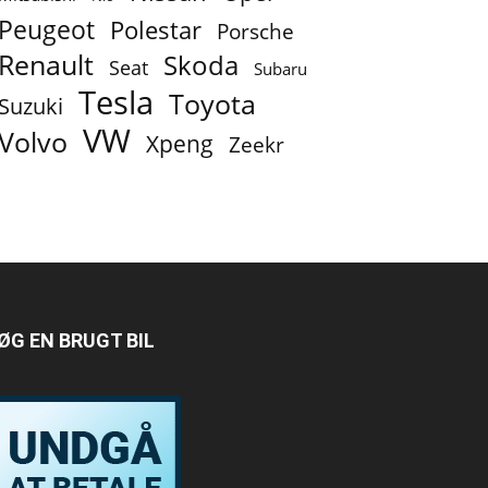
Peugeot
Polestar
Porsche
Renault
Skoda
Seat
Subaru
Tesla
Toyota
Suzuki
VW
Volvo
Xpeng
Zeekr
ØG EN BRUGT BIL