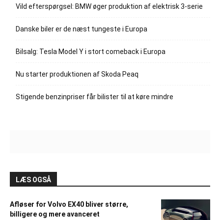
Vild efterspørgsel: BMW øger produktion af elektrisk 3-serie
Danske biler er de næst tungeste i Europa
Bilsalg: Tesla Model Y i stort comeback i Europa
Nu starter produktionen af Skoda Peaq
Stigende benzinpriser får bilister til at køre mindre
LÆS OGSÅ
Afløser for Volvo EX40 bliver større,
billigere og mere avanceret