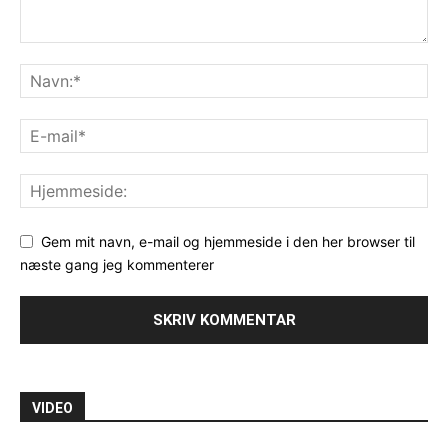
Gem mit navn, e-mail og hjemmeside i den her browser til
næste gang jeg kommenterer
VIDEO