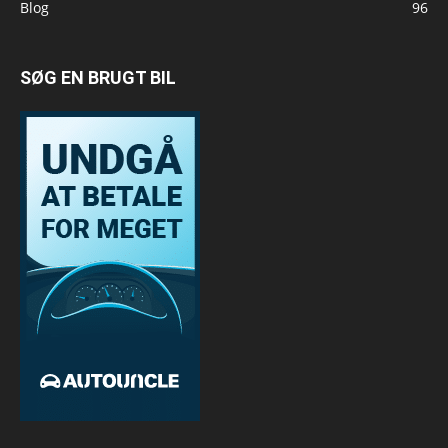
Blog
96
SØG EN BRUGT BIL