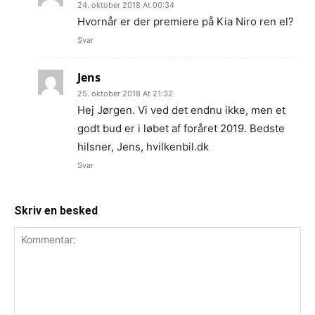
24. oktober 2018 At 00:34
Hvornår er der premiere på Kia Niro ren el?
Svar
Jens
25. oktober 2018 At 21:32
Hej Jørgen. Vi ved det endnu ikke, men et
godt bud er i løbet af foråret 2019. Bedste
hilsner, Jens, hvilkenbil.dk
Svar
Skriv en besked