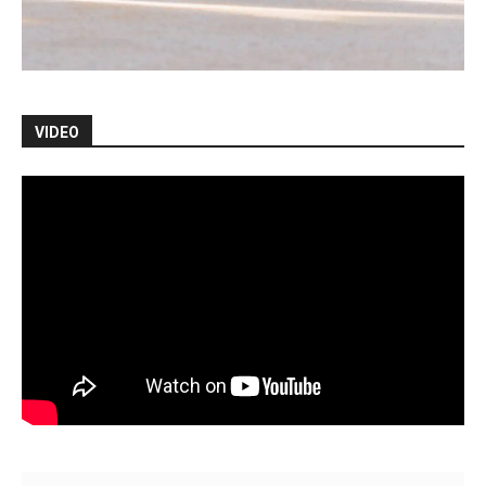
VIDEO