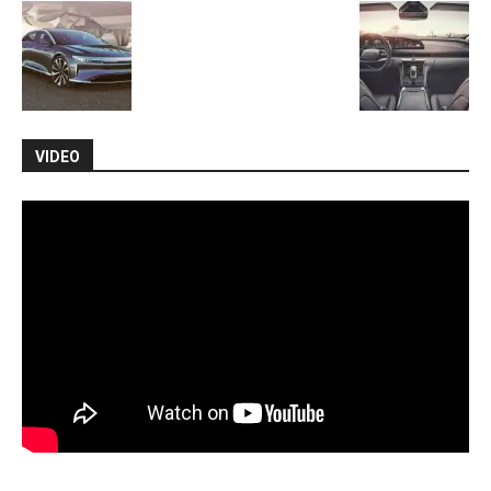
VIDEO