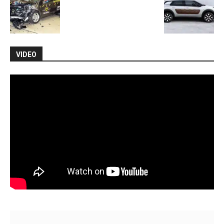
VIDEO