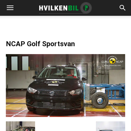
NCAP Golf Sportsvan