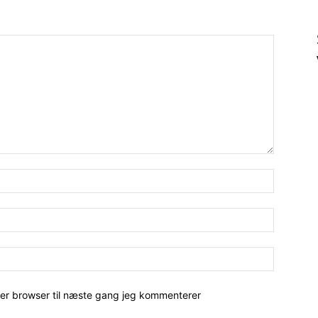
her browser til næste gang jeg kommenterer