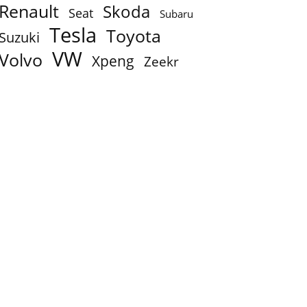
Renault
Skoda
Seat
Subaru
Tesla
Toyota
Suzuki
VW
Volvo
Xpeng
Zeekr