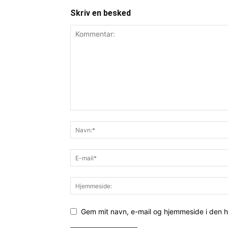
Skriv en besked
Gem mit navn, e-mail og hjemmeside i den 