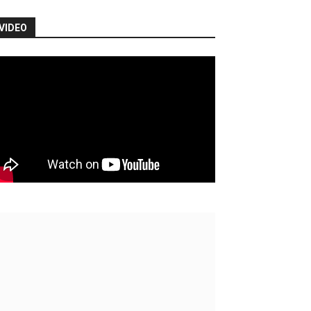
VIDEO