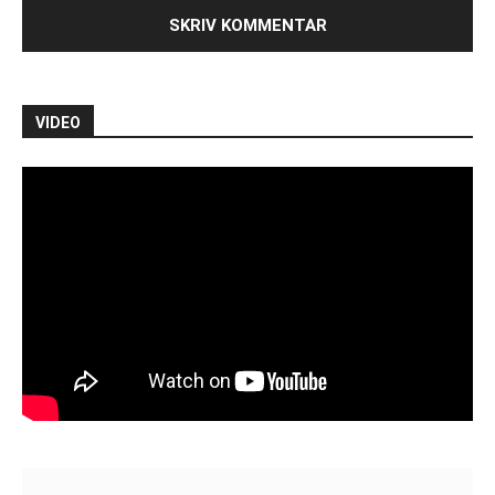
VIDEO