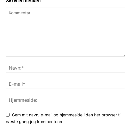
Skriv en besked
Gem mit navn, e-mail og hjemmeside i den her browser til
næste gang jeg kommenterer