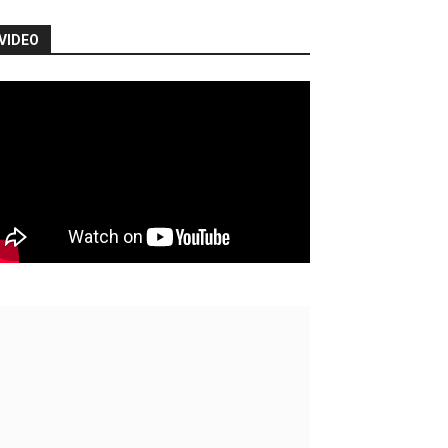
VIDEO