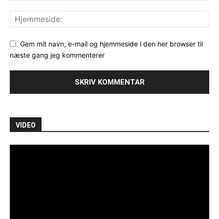
Gem mit navn, e-mail og hjemmeside i den her browser til
næste gang jeg kommenterer
VIDEO