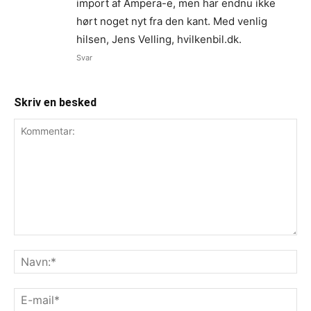
import af Ampera-e, men har endnu ikke
hørt noget nyt fra den kant. Med venlig
hilsen, Jens Velling, hvilkenbil.dk.
Svar
Skriv en besked