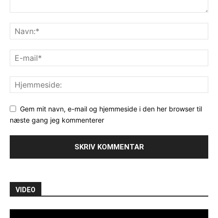
Gem mit navn, e-mail og hjemmeside i den her browser til
næste gang jeg kommenterer
VIDEO