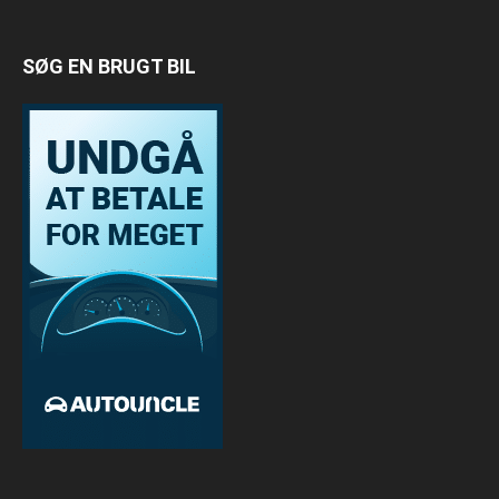
SØG EN BRUGT BIL