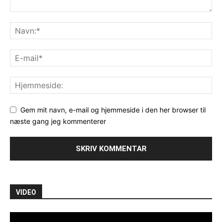
Gem mit navn, e-mail og hjemmeside i den her browser til
næste gang jeg kommenterer
VIDEO