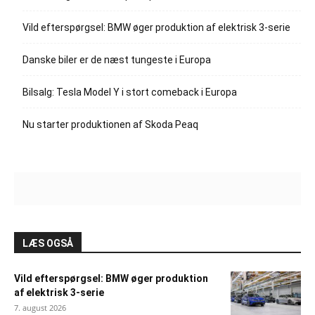
Vild efterspørgsel: BMW øger produktion af elektrisk 3-serie
Danske biler er de næst tungeste i Europa
Bilsalg: Tesla Model Y i stort comeback i Europa
Nu starter produktionen af Skoda Peaq
LÆS OGSÅ
Vild efterspørgsel: BMW øger produktion
af elektrisk 3-serie
7. august 2026