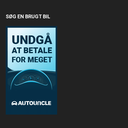
SØG EN BRUGT BIL