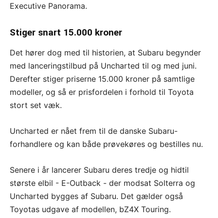
Executive Panorama.
Stiger snart 15.000 kroner
Det hører dog med til historien, at Subaru begynder
med lanceringstilbud på Uncharted til og med juni.
Derefter stiger priserne 15.000 kroner på samtlige
modeller, og så er prisfordelen i forhold til Toyota
stort set væk.
Uncharted er nået frem til de danske Subaru-
forhandlere og kan både prøvekøres og bestilles nu.
Senere i år lancerer Subaru deres tredje og hidtil
største elbil - E-Outback - der modsat Solterra og
Uncharted bygges af Subaru. Det gælder også
Toyotas udgave af modellen, bZ4X Touring.