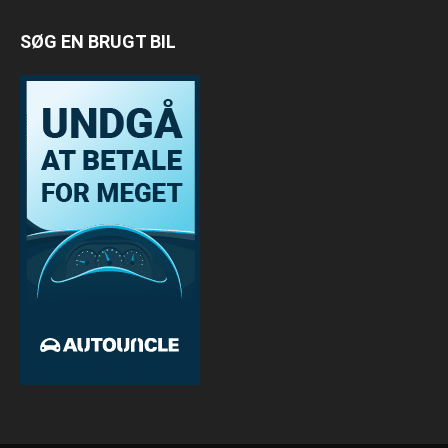
SØG EN BRUGT BIL