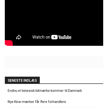
SENESTE INDLÆG
Endnu et kinesisk bilmærke kommer til Danmark
Nye Kina-mærker får flere forhandlere