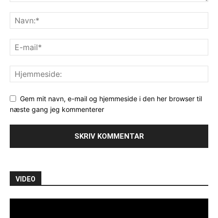
Gem mit navn, e-mail og hjemmeside i den her browser til
næste gang jeg kommenterer
VIDEO