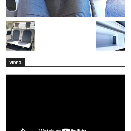
VIDEO