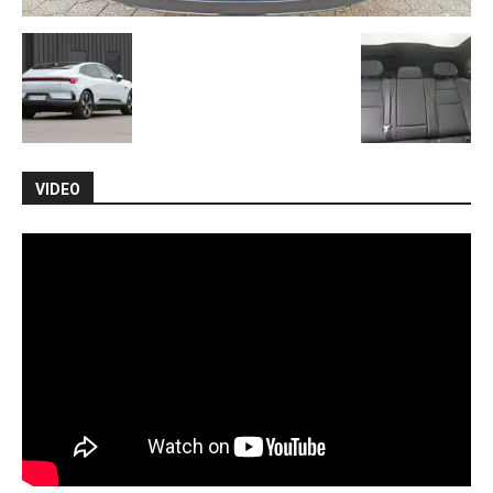
VIDEO