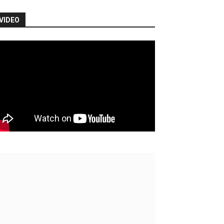
VIDEO