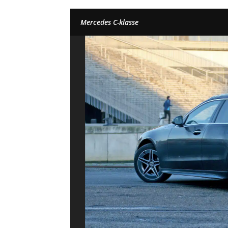
Mercedes C-klasse