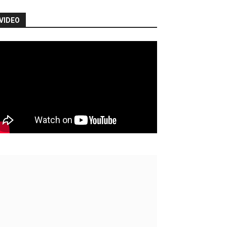
VIDEO