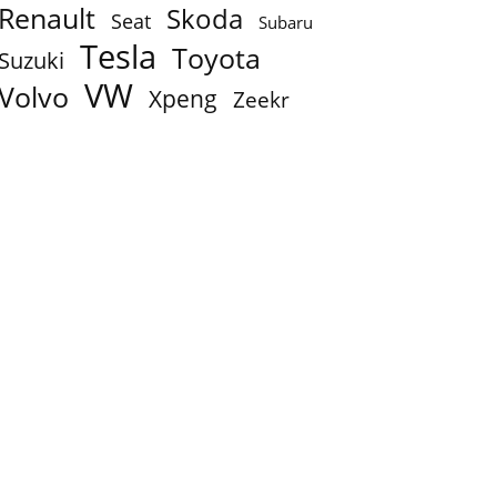
Renault
Skoda
Seat
Subaru
Tesla
Toyota
Suzuki
VW
Volvo
Xpeng
Zeekr