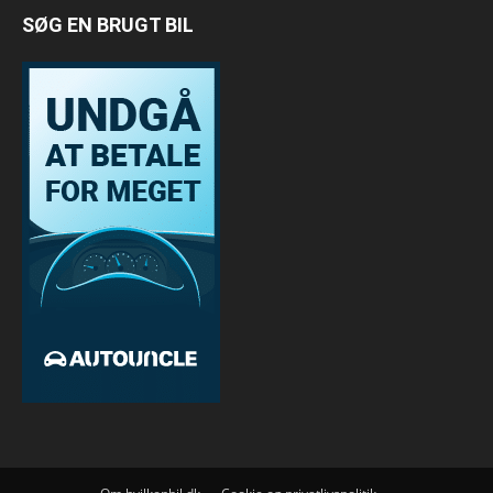
SØG EN BRUGT BIL