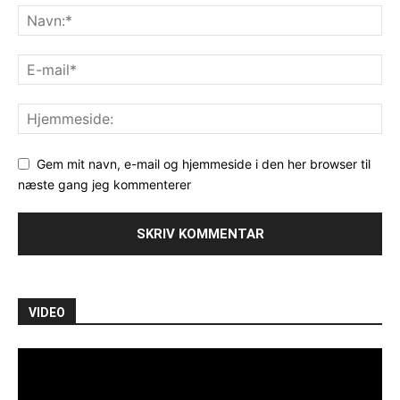
Gem mit navn, e-mail og hjemmeside i den her browser til
næste gang jeg kommenterer
VIDEO