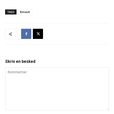
TAGS
Renault
Skriv en besked