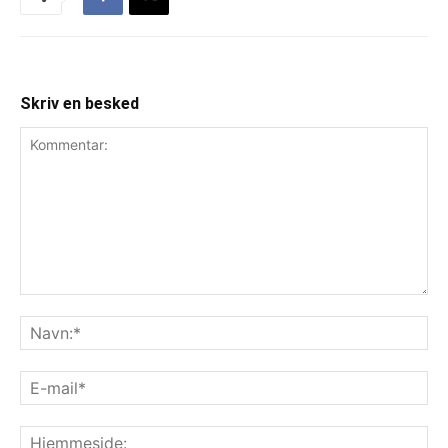
Skriv en besked