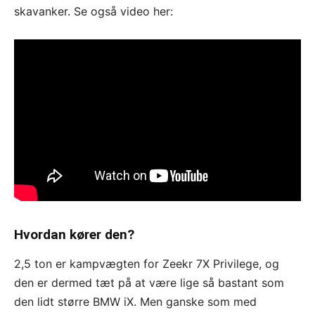
skavanker. Se også video her:
Hvordan kører den?
2,5 ton er kampvægten for Zeekr 7X Privilege, og
den er dermed tæt på at være lige så bastant som
den lidt større BMW iX. Men ganske som med