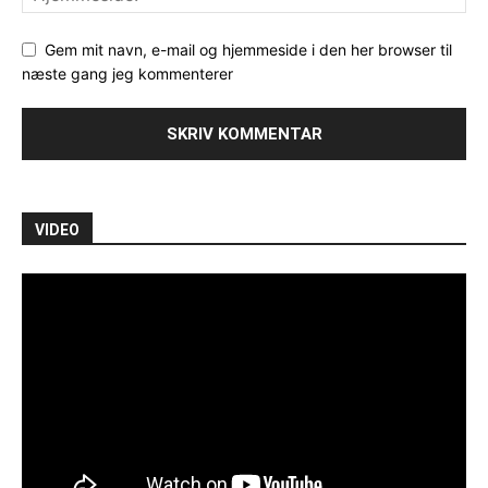
Gem mit navn, e-mail og hjemmeside i den her browser til
næste gang jeg kommenterer
VIDEO