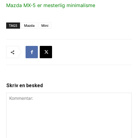
Mazda MX-5 er mesterlig minimalisme
TAGS
Mazda
Mini
Skriv en besked