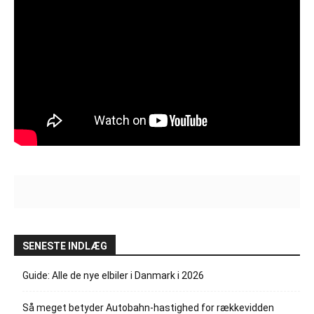
SENESTE INDLÆG
Guide: Alle de nye elbiler i Danmark i 2026
Så meget betyder Autobahn-hastighed for rækkevidden