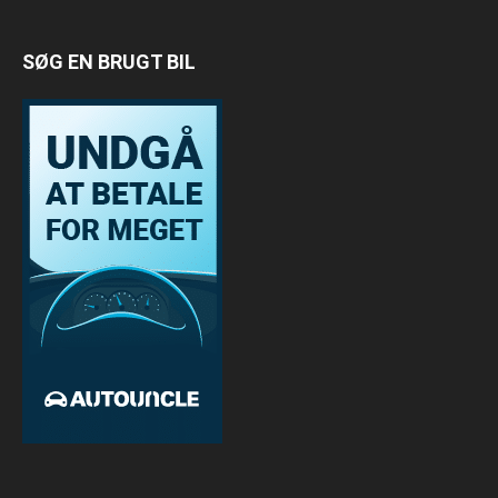
SØG EN BRUGT BIL