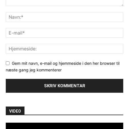
Gem mit navn, e-mail og hjemmeside i den her browser til
næste gang jeg kommenterer
VIDEO